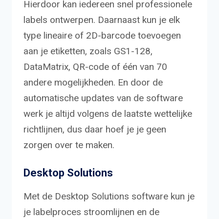
Hierdoor kan iedereen snel professionele
labels ontwerpen. Daarnaast kun je elk
type lineaire of 2D-barcode toevoegen
aan je etiketten, zoals GS1-128,
DataMatrix, QR-code of één van 70
andere mogelijkheden. En door de
automatische updates van de software
werk je altijd volgens de laatste wettelijke
richtlijnen, dus daar hoef je je geen
zorgen over te maken.
Desktop Solutions
Met de Desktop Solutions software kun je
je labelproces stroomlijnen en de