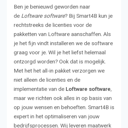
Ben je benieuwd geworden naar
de
Loftware software
? Bij Smart4B kun je
rechtstreeks de licenties voor de
pakketten van Loftware aanschaffen. Als
je het fijn vindt installeren we de software
graag voor je. Wil je het liefst helemaal
ontzorgd worden? Ook dat is mogelijk.
Met het het all-in pakket verzorgen we
niet alleen de licenties en de
implementatie van de
Loftware software
,
maar we richten ook alles in op basis van
op jouw wensen en behoeften. Smart4B is
expert in het optimaliseren van jouw
bedrijfsprocessen. Wij leveren maatwerk