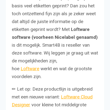
basis veel etiketten geprint? Dan zou het
toch ontzettend fijn zijn als je zeker weet
dat altijd de juiste informatie op de
etiketten geprint wordt? Met
Loftware
software
(voorheen Nicelabel genaamd)
is dit mogelijk. Smart4B is reseller van
deze software. Wij leggen je graag uit wat
de mogelijkheden zijn,
hoe
Loftware
werkt en wat de grootste
voordelen zijn.
✏ Let op: Deze productlijn is uitgebreid
met een nieuwe variant:
Loftware Cloud
Designer
voor kleine tot middelgrote