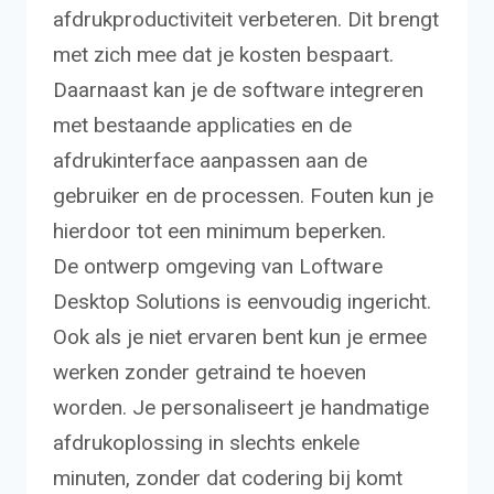
afdrukproductiviteit verbeteren. Dit brengt
met zich mee dat je kosten bespaart.
Daarnaast kan je de software integreren
met bestaande applicaties en de
afdrukinterface aanpassen aan de
gebruiker en de processen. Fouten kun je
hierdoor tot een minimum beperken.
De ontwerp omgeving van Loftware
Desktop Solutions is eenvoudig ingericht.
Ook als je niet ervaren bent kun je ermee
werken zonder getraind te hoeven
worden. Je personaliseert je handmatige
afdrukoplossing in slechts enkele
minuten, zonder dat codering bij komt