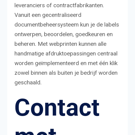
leveranciers of contractfabrikanten.
Vanuit een gecentraliseerd
documentbeheersysteem kun je de labels
ontwerpen, beoordelen, goedkeuren en
beheren. Met webprinten kunnen alle
handmatige afdruktoepassingen centraal
worden geïmplementeerd en met één klik
zowel binnen als buiten je bedrijf worden
geschaald.
Contact