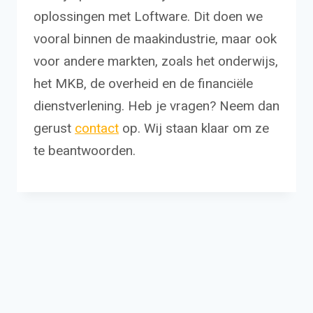
oplossingen met Loftware. Dit doen we
vooral binnen de maakindustrie, maar ook
voor andere markten, zoals het onderwijs,
het MKB, de overheid en de financiële
dienstverlening. Heb je vragen? Neem dan
gerust
contact
op. Wij staan klaar om ze
te beantwoorden.