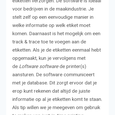
etiketten verzorgen. De software is ideaal
voor bedrijven in de maakindustrie. Je
stelt zelf op een eenvoudige manier in
welke informatie op welk etiket moet
komen. Daarnaast is het mogelijk om een
track & trace toe te voegen aan de
etiketten. Als je de etiketten eenmaal hebt
opgemaakt, kun je vervolgens met
de
Loftware software
de printer(s)
aansturen. De software communiceert
met je database. Dit zorgt ervoor dat je
erop kunt rekenen dat altijd de juiste
informatie op al je etiketten komt te staan.
Als tip willen we je meegeven om gebruik