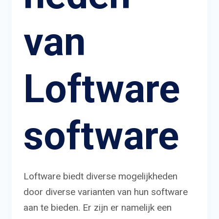
van
Loftware
software
Loftware biedt diverse mogelijkheden
door diverse varianten van hun software
aan te bieden. Er zijn er namelijk een