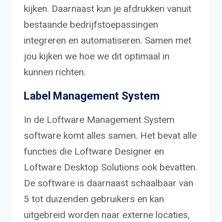
kijken. Daarnaast kun je afdrukken vanuit
bestaande bedrijfstoepassingen
integreren en automatiseren. Samen met
jou kijken we hoe we dit optimaal in
kunnen richten.
Label Management System
In de Loftware Management System
software komt alles samen. Het bevat alle
functies die Loftware Designer en
Loftware Desktop Solutions ook bevatten.
De software is daarnaast schaalbaar van
5 tot duizenden gebruikers en kan
uitgebreid worden naar externe locaties,