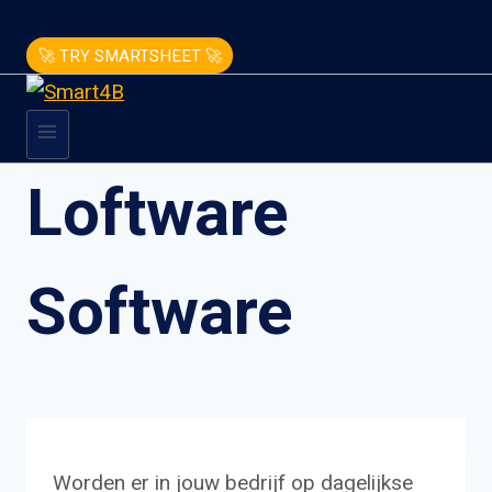
🚀 TRY SMARTSHEET 🚀
Loftware
Software
Worden er in jouw bedrijf op dagelijkse