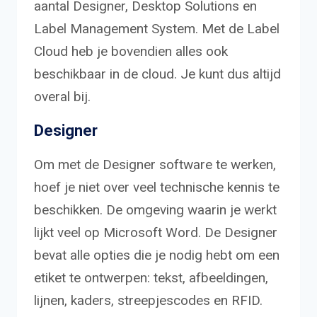
aantal Designer, Desktop Solutions en
Label Management System. Met de Label
Cloud heb je bovendien alles ook
beschikbaar in de cloud. Je kunt dus altijd
overal bij.
Designer
Om met de Designer software te werken,
hoef je niet over veel technische kennis te
beschikken. De omgeving waarin je werkt
lijkt veel op Microsoft Word. De Designer
bevat alle opties die je nodig hebt om een
etiket te ontwerpen: tekst, afbeeldingen,
lijnen, kaders, streepjescodes en RFID.