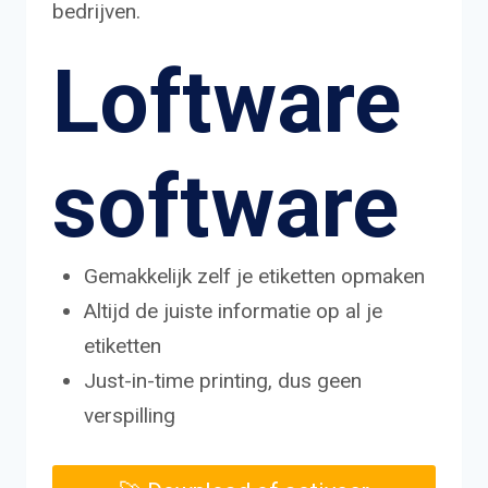
bedrijven.
Loftware
software
Gemakkelijk zelf je etiketten opmaken
Altijd de juiste informatie op al je
etiketten
Just-in-time printing, dus geen
verspilling