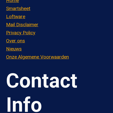
Home
Smartsheet
Loftware
Mail Disclaimer
Privacy Policy
Over ons
Nieuws
Onze Algemene Voorwaarden
Contact
Info